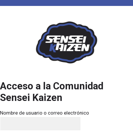
Saltar
al
contenido
Acceso a la Comunidad
Sensei Kaizen
Nombre de usuario o correo electrónico