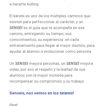
a hacerte bulling.
El karate es uno de los múltiples caminos que
existen para perfeccionar el carácter, y un
SENSEI
es el guía que te acompaña en ese
camino, entregando su tiempo, sus
conocimientos, su experiencia en cada
entrenamiento para llegar al mejor destino, para
ayudar al alumno a evolucionar como persona.
Un
SENSEI
mejora personas, un
SENSEI
mejora
vidas, por eso el respeto y la lealtad de sus
alumnos son la mejor moneda para
recompensar su compromiso y su trabajo.
Senseis, nos vemos en los
tatamis
!
Oss!