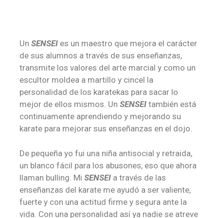
Un
SENSEI
es un maestro que mejora el carácter
de sus alumnos a través de sus enseñanzas,
transmite los valores del arte marcial y como un
escultor moldea a martillo y cincel la
personalidad de los karatekas para sacar lo
mejor de ellos mismos. Un
SENSEI
también está
continuamente aprendiendo y mejorando su
karate para mejorar sus enseñanzas en el dojo.
De pequeña yo fui una niña antisocial y retraida,
un blanco fácil para los abusones, eso que ahora
llaman bulling. Mi
SENSEI
a través de las
enseñanzas del karate me ayudó a ser valiente,
fuerte y con una actitud firme y segura ante la
vida. Con una personalidad así ya nadie se atreve