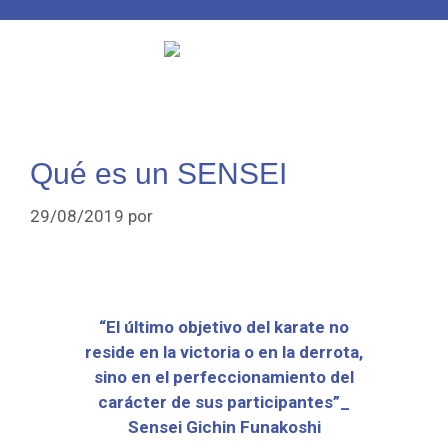
Qué es un SENSEI
29/08/2019
por
Elena López
“El último objetivo del karate no
reside en la victoria o en la derrota,
sino en el perfeccionamiento del
carácter de sus participantes”_
Sensei Gichin Funakoshi